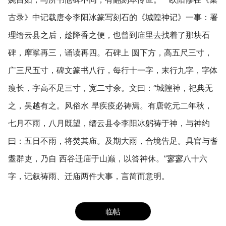
古录》中记载唐令李阳冰篆写刻石的《城隍神记》一事：署
理缙云县之后，趁降香之便，也曾到庙里去找着了那块石
碑，摩挲再三，诵读再四。石碑上 圆下方，高五尺三寸，
广三尺五寸，碑文篆书八行，每行十一字，末行九字，字体
瘦长，字高不足三寸，宽二寸余。文曰：“城隍神，祀典无
之，吴越有之。风俗水 旱疾疫必祷焉。有唐乾元二年秋，
七月不雨，八月既望，缙云县令李阳冰躬祷于神，与神约
曰：五日不雨，将焚其庙。及期大雨，合境告足。具官与耆
耋群吏，乃自 西谷迁庙于山巅，以答神休。”寥寥八十六
字，记叙祷雨、迁庙两件大事，言简而意明。
临帖