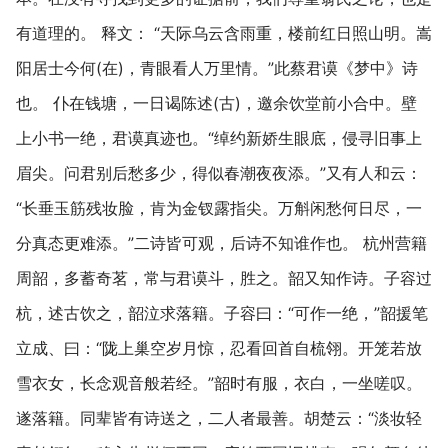
有道理的。 释文： “天际乌云含雨重，楼前红日照山明。嵩
阳居士今何(在)，青眼看人万里情。”此蔡君谟《梦中》诗
也。 仆在钱塘，一日谒陈述(古)，邀余饮堂前小合中。壁
上小书一绝，君谟真迹也。“绰约新娇生眼底，侵寻旧事上
眉尖。问君别后愁多少，得似春潮夜夜添。”又有人和云：
“长垂玉筋残妆脸，肯为金钗露指尖。万斛闲愁何日尽，一
分真态更难添。”二诗皆可观，后诗不知谁作也。 杭州营籍
周韶，多蓄奇茗，常与君谟斗，胜之。韶又知作诗。子容过
杭，述古饮之，韶泣求落籍。子容曰：“可作一绝，”韶援笔
立成、曰：“陇上巢空岁月惊，忍看回首自梳翎。开笼若放
雪衣女，长念观音般若经。”韶时有服，衣白，一坐嗟叹。
遂落籍。同辈皆有诗送之，二人者最善。胡楚云：“淡妆轻