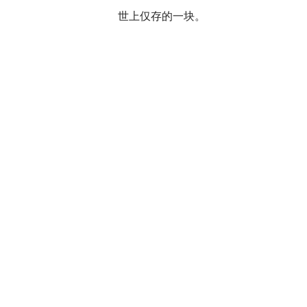
世上仅存的一块。