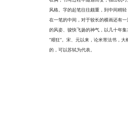
风格。字的起笔往往颇重，到中间稍轻
在一笔的中间，对于较长的横画还有一
的风姿、骏快飞扬的神气，以几十年集
“艰狂”。宋、元以来，论米芾法书，
的，可以苏轼为代表。