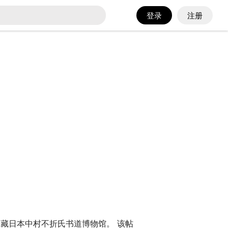
登录
注册
藏日本中村不折氏书道博物馆。 该帖